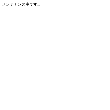
メンテナンス中です...