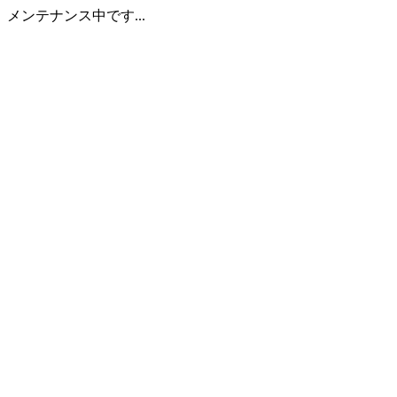
メンテナンス中です...