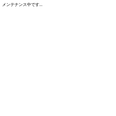
メンテナンス中です...