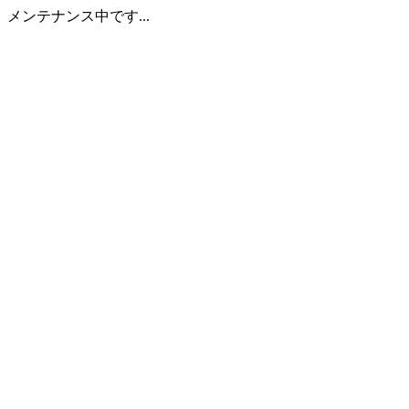
メンテナンス中です...