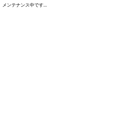
メンテナンス中です...